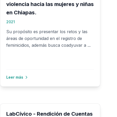
violencia hacia las mujeres y niñas
en Chiapas.
2021
Su propósito es presentar los retos y las
áreas de oportunidad en el registro de
feminicidios, además busca coadyuvar a ...
Leer más
LabCívico - Rendición de Cuentas