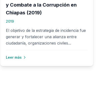
y Combate a la Corrupción en
Chiapas (2019)
2019
El objetivo de la estrategia de incidencia fue
generar y fortalecer una alianza entre
ciudadanía, organizaciones civiles...
Leer más