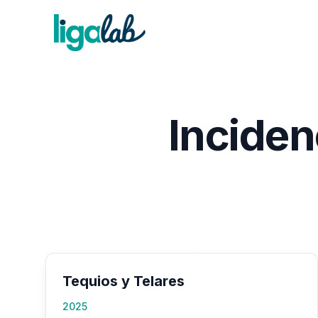
Inciden
Tequios y Telares
2025