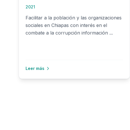
2021
Facilitar a la población y las organizaciones
sociales en Chiapas con interés en el
combate a la corrupción información ...
Leer más