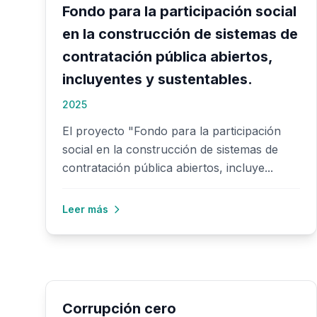
Fondo para la participación social
en la construcción de sistemas de
contratación pública abiertos,
incluyentes y sustentables.
2025
El proyecto "Fondo para la participación
social en la construcción de sistemas de
contratación pública abiertos, incluye...
Leer más
Corrupción cero