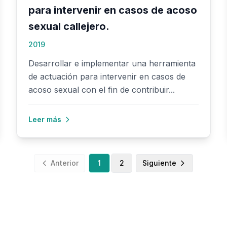
para intervenir en casos de acoso
sexual callejero.
2019
Desarrollar e implementar una herramienta
de actuación para intervenir en casos de
acoso sexual con el fin de contribuir...
Leer más
Anterior
1
2
Siguiente