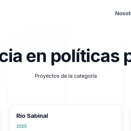
Nosot
cia en políticas 
Proyectos de la categoría
Río Sabinal
2025