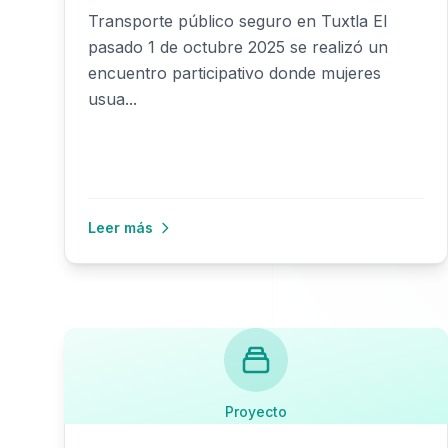
Transporte público seguro en Tuxtla El
pasado 1 de octubre 2025 se realizó un
encuentro participativo donde mujeres
usua...
Leer más
Proyecto