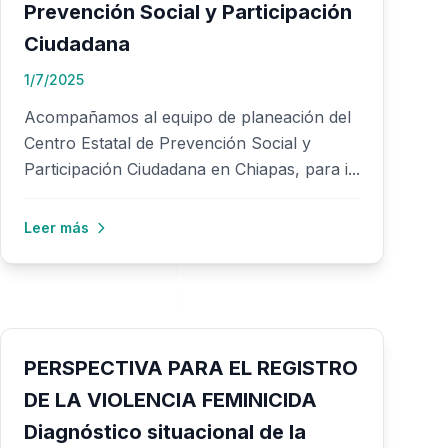
Prevención Social y Participación
Ciudadana
1/7/2025
Acompañamos al equipo de planeación del
Centro Estatal de Prevención Social y
Participación Ciudadana en Chiapas, para i...
Leer más
PERSPECTIVA PARA EL REGISTRO
DE LA VIOLENCIA FEMINICIDA
Diagnóstico situacional de la