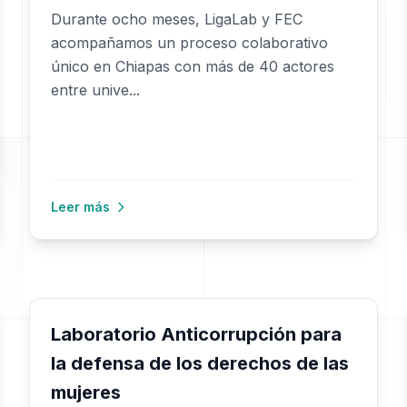
Durante ocho meses, LigaLab y FEC
acompañamos un proceso colaborativo
único en Chiapas con más de 40 actores
entre unive...
Leer más
Laboratorio Anticorrupción para
la defensa de los derechos de las
mujeres