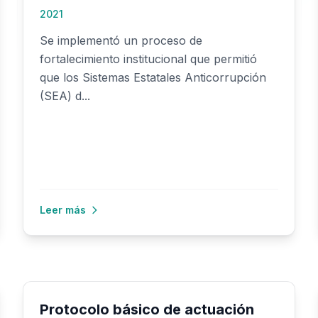
2021
Se implementó un proceso de
fortalecimiento institucional que permitió
que los Sistemas Estatales Anticorrupción
(SEA) d...
Leer más
Protocolo básico de actuación