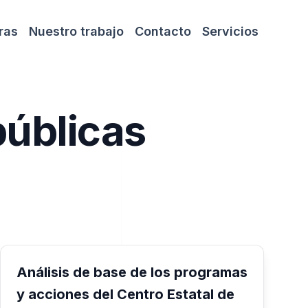
ras
Nuestro trabajo
Contacto
Servicios
públicas
Análisis de base de los programas
y acciones del Centro Estatal de