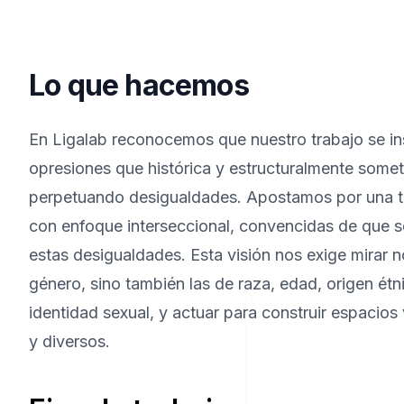
Lo que hacemos
En Ligalab reconocemos que nuestro trabajo se in
opresiones que histórica y estructuralmente somet
perpetuando desigualdades. Apostamos por una t
con enfoque interseccional, convencidas de que só
estas desigualdades. Esta visión nos exige mirar n
género, sino también las de raza, edad, origen étn
identidad sexual, y actuar para construir espacio
y diversos.