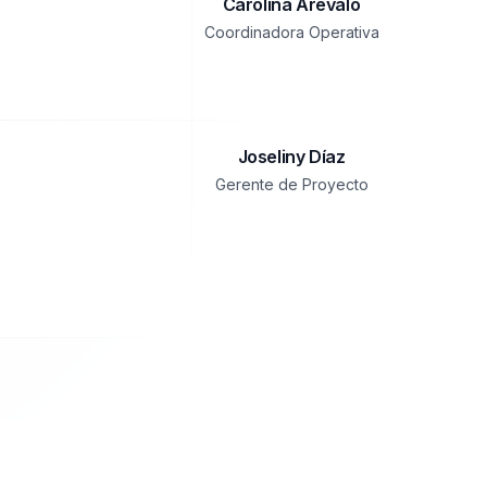
Carolina Arévalo
Coordinadora Operativa
Joseliny Díaz
Gerente de Proyecto