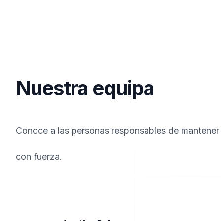
Nuestra equipa
Conoce a las personas responsables de mantener
con fuerza.