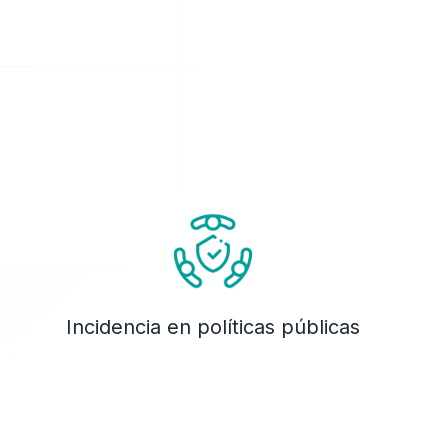
Incidencia en políticas públicas