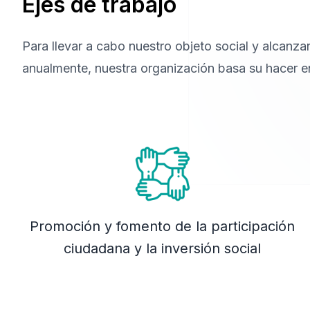
Ejes de trabajo
Para llevar a cabo nuestro objeto social y alcanza
anualmente, nuestra organización basa su hacer en
Promoción y fomento de la participación
ciudadana y la inversión social