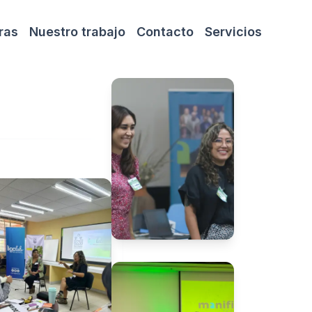
ras
Nuestro trabajo
Contacto
Servicios