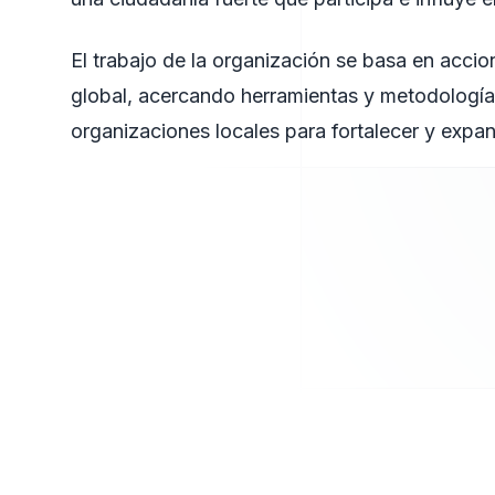
El trabajo de la organización se basa en acci
global, acercando herramientas y metodología
organizaciones locales para fortalecer y expan