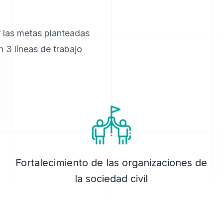
r las metas planteadas
 3 líneas de trabajo
Fortalecimiento de las organizaciones de
la sociedad civil