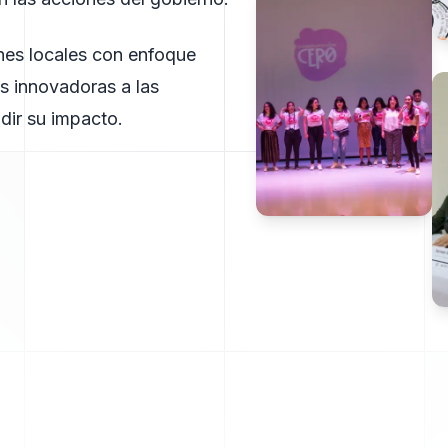
ones locales con enfoque
s innovadoras a las
dir su impacto.