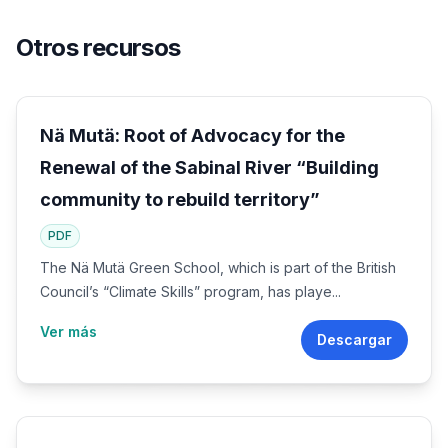
Otros recursos
Nä Mutä: Root of Advocacy for the
Renewal of the Sabinal River “Building
community to rebuild territory”
PDF
The Nä Mutä Green School, which is part of the British
Council’s “Climate Skills” program, has playe...
Ver más
Descargar