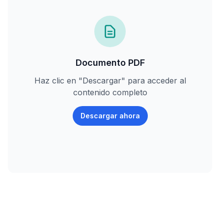
Documento
PDF
Haz clic en "Descargar" para acceder al
contenido completo
Descargar ahora