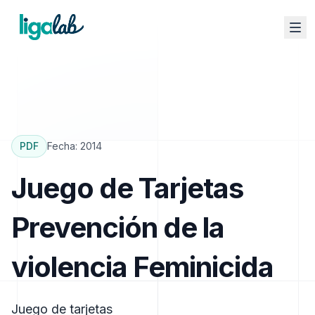
PDF
Fecha:
2014
Juego de Tarjetas
Prevención de la
violencia Feminicida
Juego de tarjetas