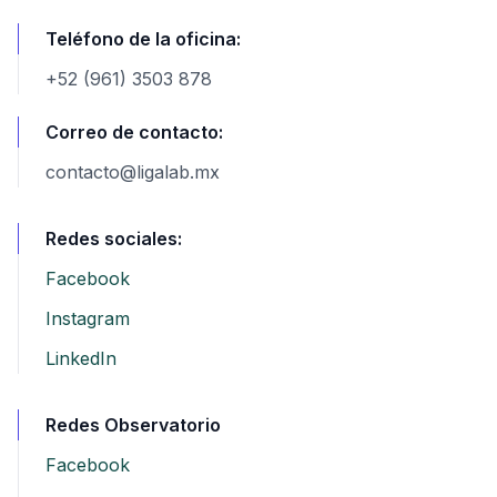
Teléfono de la oficina:
+52 (961) 3503 878
Correo de contacto:
contacto@ligalab.mx
Redes sociales:
Facebook
Instagram
LinkedIn
Redes Observatorio
Facebook