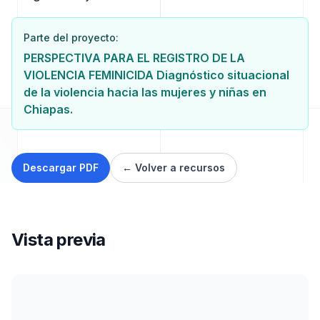
Parte del proyecto:
PERSPECTIVA PARA EL REGISTRO DE LA
VIOLENCIA FEMINICIDA Diagnóstico situacional
de la violencia hacia las mujeres y niñas en
Chiapas.
Descargar
PDF
← Volver a recursos
Vista previa