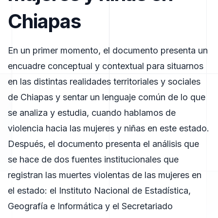
Chiapas
En un primer momento, el documento presenta un
encuadre conceptual y contextual para situarnos
en las distintas realidades territoriales y sociales
de Chiapas y sentar un lenguaje común de lo que
se analiza y estudia, cuando hablamos de
violencia hacia las mujeres y niñas en este estado.
Después, el documento presenta el análisis que
se hace de dos fuentes institucionales que
registran las muertes violentas de las mujeres en
el estado: el Instituto Nacional de Estadística,
Geografía e Informática y el Secretariado