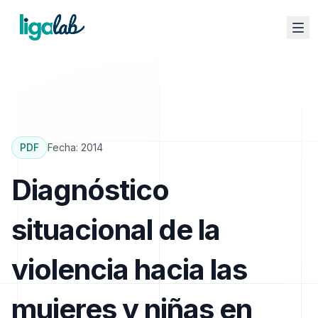
PDF
Fecha:
2014
Diagnóstico
situacional de la
violencia hacia las
mujeres y niñas en