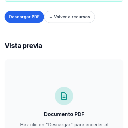
Descargar
PDF
← Volver a recursos
Vista previa
Documento
PDF
Haz clic en "Descargar" para acceder al