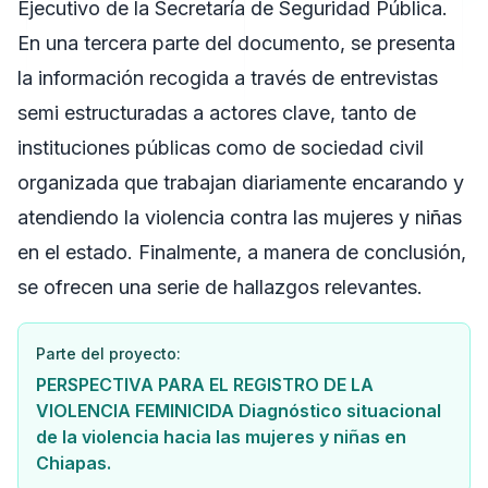
Ejecutivo de la Secretaría de Seguridad Pública.
En una tercera parte del documento, se presenta
la información recogida a través de entrevistas
semi estructuradas a actores clave, tanto de
instituciones públicas como de sociedad civil
organizada que trabajan diariamente encarando y
atendiendo la violencia contra las mujeres y niñas
en el estado. Finalmente, a manera de conclusión,
se ofrecen una serie de hallazgos relevantes.
Parte del proyecto:
PERSPECTIVA PARA EL REGISTRO DE LA
VIOLENCIA FEMINICIDA Diagnóstico situacional
de la violencia hacia las mujeres y niñas en
Chiapas.