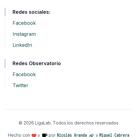
Redes sociales:
Facebook
Instagram
LinkedIn
Redes Observatorio
Facebook
Twitter
©
2026
LigaLab. Todos los derechos reservados
Hecho con
y
por
Nicolás Aranda
y
Miguel Cabrera