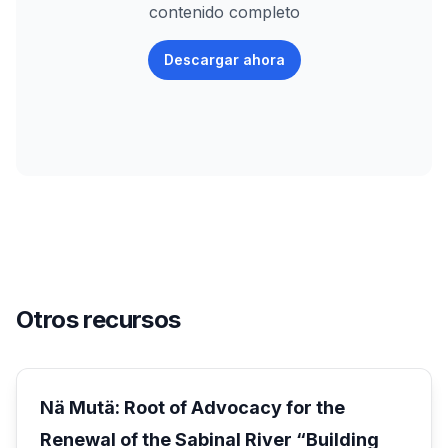
contenido completo
Descargar ahora
Otros recursos
Nä Mutä: Root of Advocacy for the
Renewal of the Sabinal River “Building