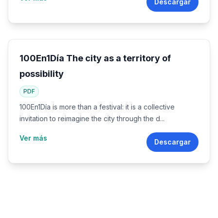
Descargar
100En1Día The city as a territory of
possibility
PDF
100En1Día is more than a festival: it is a collective
invitation to reimagine the city through the d...
Ver más
Descargar